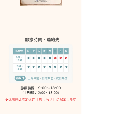
​診療時間・連絡先
​診療時間 9:00～18:00
（土日祝は12:00～18:00）
「
おしらせ
」
​🍀休診日は不定休で
に掲示します