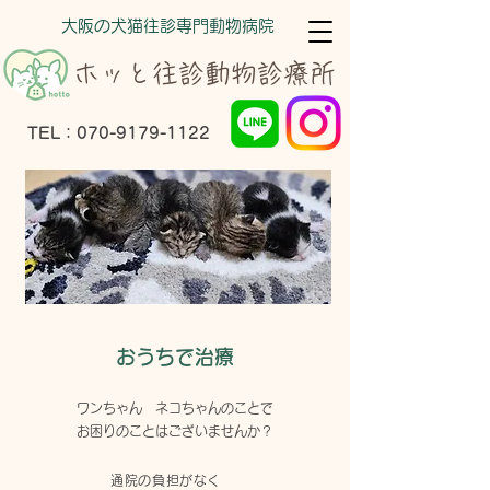
大阪の犬猫往診専門動物病院
ホッと往診動物診療所
TEL：070-9179-1122
おうちで治療
ワンちゃん ネコちゃんのことで
お困りのことはございませんか？
通院の負担がなく